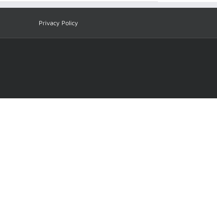
Privacy Policy