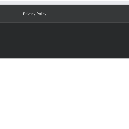
Privacy Policy