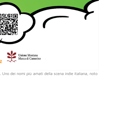
. Uno dei nomi più amati della scena indie italiana, noto