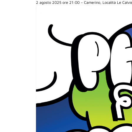
2 agosto 2025 ore 21:00 – Camerino, Località Le Calvi