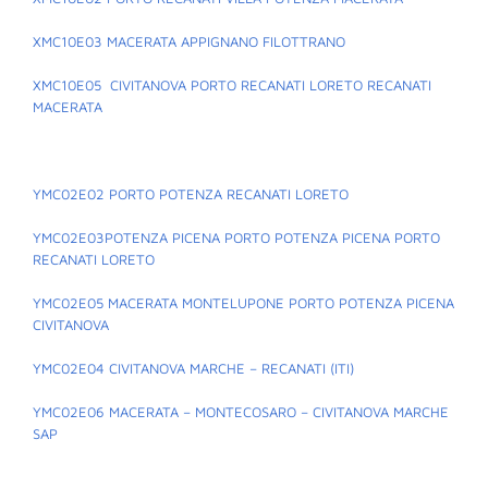
XMC10E03 MACERATA APPIGNANO FILOTTRANO
XMC10E05 CIVITANOVA PORTO RECANATI LORETO RECANATI
MACERATA
YMC02E02 PORTO POTENZA RECANATI LORETO
YMC02E03POTENZA PICENA PORTO POTENZA PICENA PORTO
RECANATI LORETO
YMC02E05 MACERATA MONTELUPONE PORTO POTENZA PICENA
CIVITANOVA
YMC02E04 CIVITANOVA MARCHE – RECANATI (ITI)
YMC02E06 MACERATA – MONTECOSARO – CIVITANOVA MARCHE
SAP