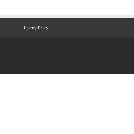
Privacy Policy