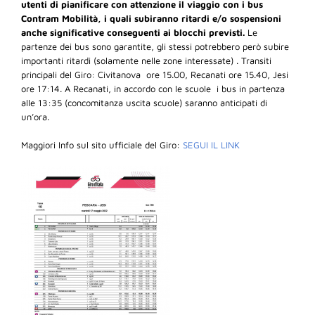
utenti di pianificare con attenzione il viaggio con i bus
Contram Mobilità, i quali subiranno ritardi e/o sospensioni
anche significative conseguenti ai blocchi previsti.
Le
partenze dei bus sono garantite, gli stessi potrebbero però subire
importanti ritardi (solamente nelle zone interessate) . Transiti
principali del Giro: Civitanova ore 15.00, Recanati ore 15.40, Jesi
ore 17:14. A Recanati, in accordo con le scuole i bus in partenza
alle 13:35 (concomitanza uscita scuole) saranno anticipati di
un’ora.
Maggiori Info sul sito ufficiale del Giro:
SEGUI IL LINK