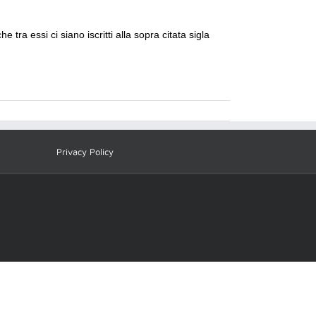
che tra
essi ci siano iscritti alla sopra citata sigla
Privacy Policy