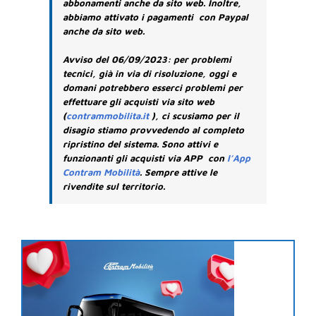
abbonamenti anche da sito web. Inoltre,
abbiamo attivato i pagamenti con Paypal
anche da sito web.
Avviso del 06/09/2023: per problemi
tecnici, già in via di risoluzione, oggi e
domani potrebbero esserci problemi per
effettuare gli acquisti via sito web
(
contrammobilita.it
), ci scusiamo per il
disagio stiamo provvedendo al completo
ripristino del sistema. Sono attivi e
funzionanti gli acquisti via APP con
l’App
Contram Mobilità
. Sempre attive le
rivendite sul territorio.