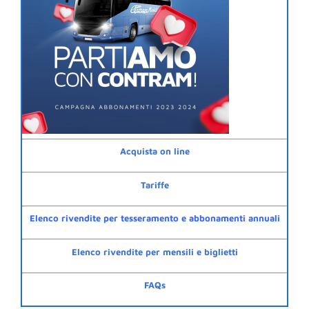
Acquista on line
Tariffe
Elenco rivendite per tesseramento e abbonamenti annuali
Elenco rivendite per mensili e biglietti
FAQs