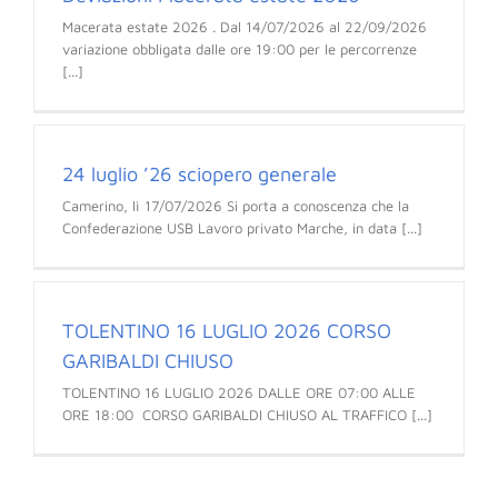
Macerata estate 2026 . Dal 14/07/2026 al 22/09/2026
variazione obbligata dalle ore 19:00 per le percorrenze
[...]
24 luglio ’26 sciopero generale
Camerino, lì 17/07/2026 Si porta a conoscenza che la
Confederazione USB Lavoro privato Marche, in data [...]
TOLENTINO 16 LUGLIO 2026 CORSO
GARIBALDI CHIUSO
TOLENTINO 16 LUGLIO 2026 DALLE ORE 07:00 ALLE
ORE 18:00 CORSO GARIBALDI CHIUSO AL TRAFFICO [...]