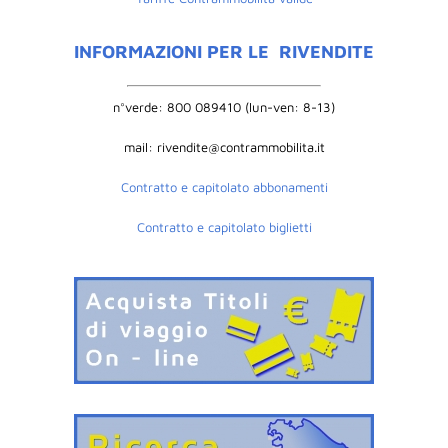
INFORMAZIONI PER LE
RIVENDITE
n°verde: 800 089410 (lun-ven: 8-13)
mail: rivendite@contrammobilita.it
Contratto e capitolato abbonamenti
Contratto e capitolato biglietti