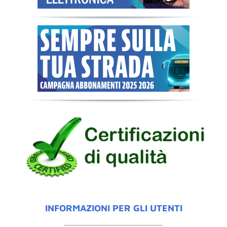
INFORMAZIONI PER GLI UTENTI